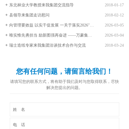
东北林业大学教授来我集团交流指导
2018-01-17
县领导来集团走访慰问
2018-02-12
向管理要效益 以实干促发展 一关于落实2026"管理提升年"目标之一
2026-03-05
唯实惟先勇担当 励新图强再奋进 ——万豪集团荣获全县高质量发展先进集体称号
2026-03-04
瑞士造纸专家来我集团洽谈技术合作与交流
2018-03-24
您有任何问题，请留言给我们！
请填写您的联系方式，将有助于我们及时与您取得联系，尽快
解决您提出的问题。