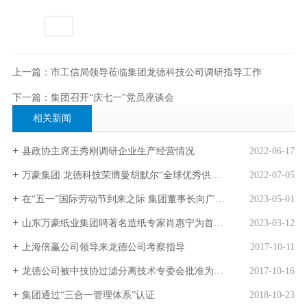
标签：
全部
上一篇：市工信局领导莅临集团龙德科技公司调研指导工作
下一篇：集团召开“庆七一”党员座谈会
相关新闻
县政协主席王秀刚调研企业生产经营情况
2022-06-17
万豪集团.龙德科技荣膺曼胡默尔“全球优秀供应商”奖
2022-07-05
在“五一”国际劳动节到来之际 集团董事长向广大员工致以节日的祝贺和诚挚的慰问
2023-05-01
山东万豪纸业集团聘著名造纸专家肖惠宁为首席专家
2023-03-12
上海倍赢公司领导来龙德公司考察指导
2017-10-11
龙德公司被中技协过滤分离技术专委会批准为会员单位
2017-10-16
集团通过“三合一管理体系”认证
2018-10-23