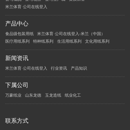
米兰体育·公司在线登入
何
问
题
产品中心
请
食品级包装用纸
米兰体育·公司在线登入-米兰（中国）
留
医疗用纸系列
特种纸系列
生活用纸系列
文化用纸系列
言
给
新闻资讯
我
们
米兰体育·公司在线登入
行业资讯
产品知识
下属公司
万豪纸业
山东龙德
玉龙造纸
纸业化工
联系方式