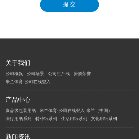
您
关于我们
有
公司概况
公司场景
公司生产线
资质荣誉
任
米兰体育·公司在线登入
何
问
题
产品中心
请
食品级包装用纸
米兰体育·公司在线登入-米兰（中国）
留
医疗用纸系列
特种纸系列
生活用纸系列
文化用纸系列
言
给
新闻资讯
我