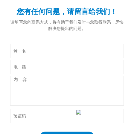
您有任何问题，请留言给我们！
请填写您的联系方式，将有助于我们及时与您取得联系，尽快
解决您提出的问题。