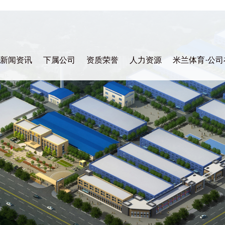
新闻资讯
下属公司
资质荣誉
人力资源
米兰体育·公司