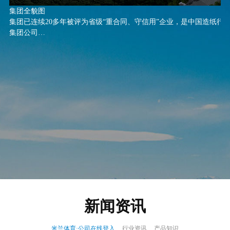
集团全貌图
集团已连续20多年被评为省级“重合同、守信用”企业，是中国造纸
集团公司…
新闻资讯
米兰体育·公司在线登入
行业资讯
产品知识