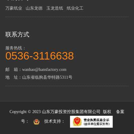
万豪纸业
山东龙德
玉龙造纸
纸业化工
联系方式
服务热线：
0536-3116638
邮 箱：wanhao@hansfactory.com
地 址：山东省临朐县华特路5311号
Copyright © 2023 山东万豪投资控股集团有限公司 版权 备案
号：
技术支持：