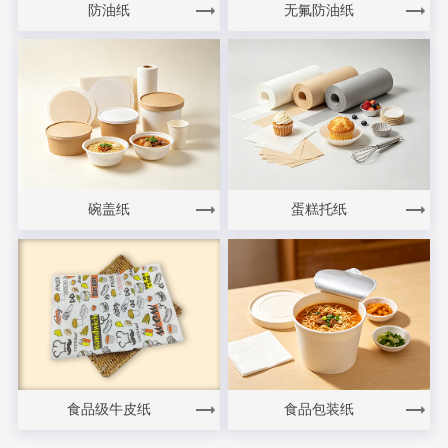
防油纸
无氟防油纸
碗盖纸
蛋糕托纸
食品级牛皮纸
食品包装纸