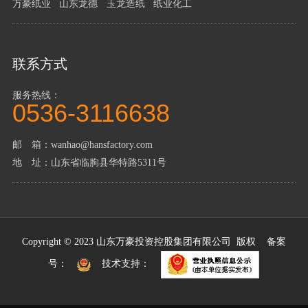
万豪纸业
山东龙德
玉龙造纸
纸业化工
联系方式
服务热线：
0536-3116638
邮 箱：wanhao@hansfactory.com
地 址：山东省临朐县华特路5311号
Copyright © 2023 山东万豪投资控股集团有限公司 版权 备案
号：
技术支持：