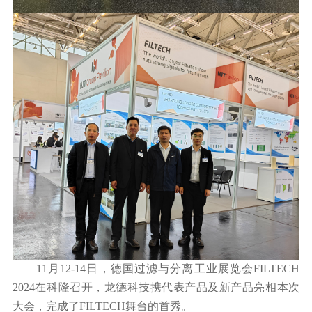
11月12-14日，德国过滤与分离工业展览会FILTECH
2024在科隆召开，龙德科技携代表产品及新产品亮相本次
大会，完成了FILTECH舞台的首秀。