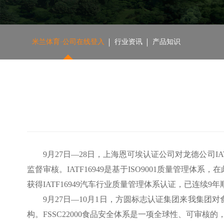
米兰体育·公司在线登入
行业资讯
产品知识
9月27日—28日，上海恩可埃认证公司对龙德公司IA
监督审核。IATF16949是基于ISO9001质量管
获得IATF16949汽车行业质量管理体系认证，已连续9
9月27日—10月1日，方圆标志认证集团来我集团对食
构。FSSC22000食品安全体系是一项全球性、可审