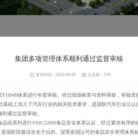
集团多项管理体系顺利通过监督审核
发布时间：2024-09-28
点击量：
179
TF16949体系进行年度审核。经过现场检查与资料审核，审
理体系，在此基础上加入了汽车行业的相关技术要求，是国际汽车行业公
年顺利通过监督审核。
品纸系列进行FSSC22000食品安全体系认证，经过紧张有
核的，是现阶段最综合全方位的、深受各国认可的食品安全管理体系