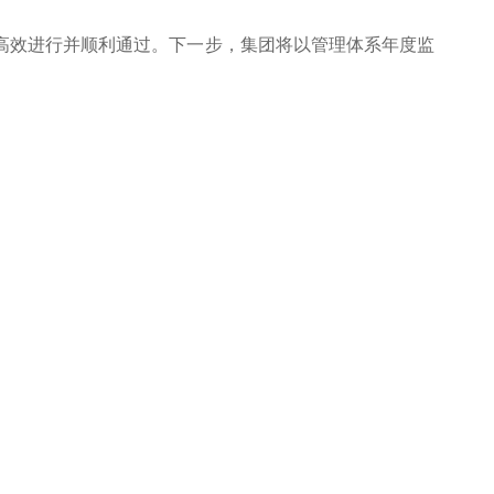
高效进行并顺利通过。下一步，集团将以管理体系年度监
米兰体育·公司在线登入-米兰（中国）
返回