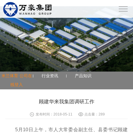
米兰体育·公司在线登入
米兰体育·公司在
行业资讯
产品知识
线登入
顾建华来我集团调研工作
发布时间：2018-05-11
点击量：
289
5月10日上午，市人大常委会副主任、县委书记顾建