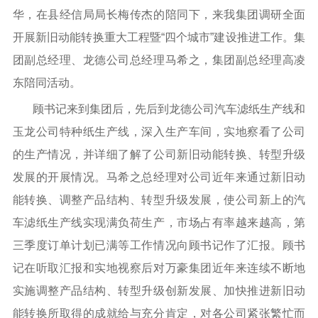
华，在县经信局局长梅传杰的陪同下，来我集团调研全面
开展新旧动能转换重大工程暨“四个城市”建设推进工作。集
团副总经理、龙德公司总经理马希之，集团副总经理高凌
东陪同活动。
顾书记来到集团后，先后到龙德公司汽车滤纸生产线和
玉龙公司特种纸生产线，深入生产车间，实地察看了公司
的生产情况，并详细了解了公司新旧动能转换、转型升级
发展的开展情况。马希之总经理对公司近年来通过新旧动
能转换、调整产品结构、转型升级发展，使公司新上的汽
车滤纸生产线实现满负荷生产，市场占有率越来越高，第
三季度订单计划已满等工作情况向顾书记作了汇报。顾书
记在听取汇报和实地视察后对万豪集团近年来连续不断地
实施调整产品结构、转型升级创新发展、加快推进新旧动
能转换所取得的成就给与充分肯定，对各公司紧张繁忙而