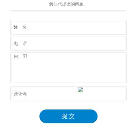
解决您提出的问题。