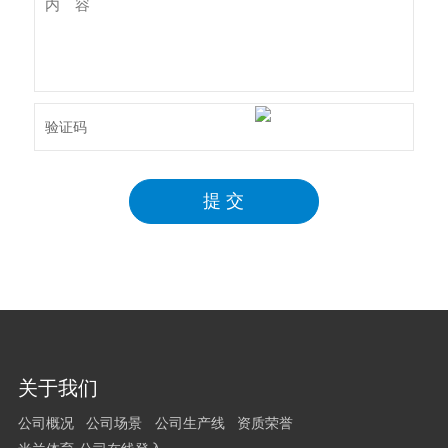
您
关于我们
有
公司概况
公司场景
公司生产线
资质荣誉
任