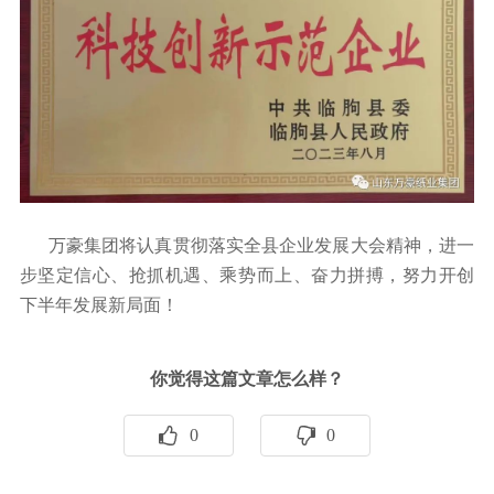
万豪集团将认真贯彻落实全县企业发展大会精神，进一
步坚定信心、抢抓机遇、乘势而上、奋力拼搏，努力开创
下半年发展新局面！
你觉得这篇文章怎么样？
0
0