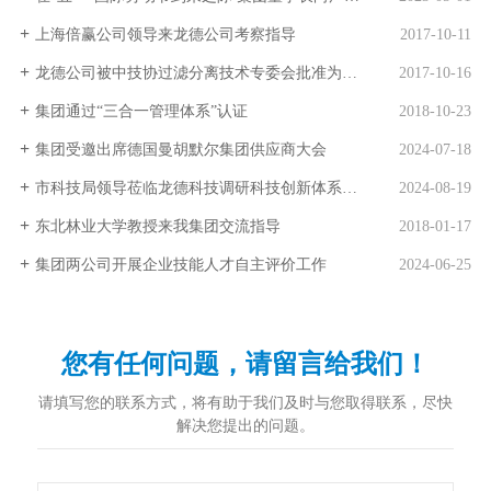
上海倍赢公司领导来龙德公司考察指导
2017-10-11
龙德公司被中技协过滤分离技术专委会批准为会员单位
2017-10-16
集团通过“三合一管理体系”认证
2018-10-23
集团受邀出席德国曼胡默尔集团供应商大会
2024-07-18
市科技局领导莅临龙德科技调研科技创新体系建设
2024-08-19
东北林业大学教授来我集团交流指导
2018-01-17
集团两公司开展企业技能人才自主评价工作
2024-06-25
您有任何问题，请留言给我们！
请填写您的联系方式，将有助于我们及时与您取得联系，尽快
解决您提出的问题。