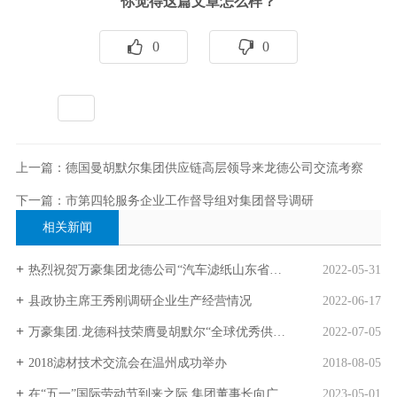
你觉得这篇文章怎么样？
0
0
标签：
全部
上一篇：德国曼胡默尔集团供应链高层领导来龙德公司交流考察
下一篇：市第四轮服务企业工作督导组对集团督导调研
相关新闻
热烈祝贺万豪集团龙德公司“汽车滤纸山东省工程研究中心”通过省发改委认定
2022-05-31
县政协主席王秀刚调研企业生产经营情况
2022-06-17
万豪集团.龙德科技荣膺曼胡默尔“全球优秀供应商”奖
2022-07-05
2018滤材技术交流会在温州成功举办
2018-08-05
在“五一”国际劳动节到来之际 集团董事长向广大员工致以节日的祝贺和诚挚的慰问
2023-05-01