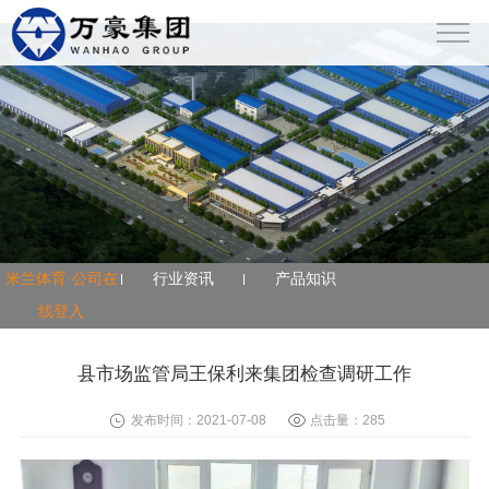
米兰体育·公司在线登入
米兰体育·公司在
行业资讯
产品知识
线登入
县市场监管局王保利来集团检查调研工作
发布时间：2021-07-08
点击量：
285