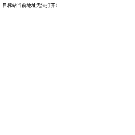
目标站当前地址无法打开!